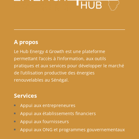
A propos
Le Hub Energy 4 Growth est une plateforme
permettant l’accès à l’information, aux outils
pratiques et aux services pour développer le marché
de l’utilisation productive des énergies
renouvelables au Sénégal.
Services
Appui aux entrepreneures
Appui aux établissements financiers
Appui aux fournisseurs
Appui aux ONG et programmes gouvernementaux