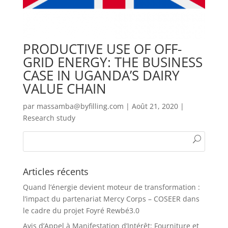
PRODUCTIVE USE OF OFF-
GRID ENERGY: THE BUSINESS
CASE IN UGANDA’S DAIRY
VALUE CHAIN
par
massamba@byfilling.com
|
Août 21, 2020
|
Research study
Articles récents
Quand l’énergie devient moteur de transformation :
l’impact du partenariat Mercy Corps – COSEER dans
le cadre du projet Foyré Rewbé3.0
Avis d’Appel à Manifestation d’Intérêt: Fourniture et