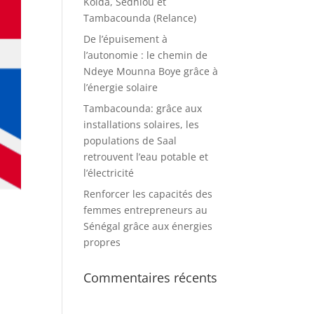
Kolda, Sédhiou et
Tambacounda (Relance)
De l’épuisement à
l’autonomie : le chemin de
Ndeye Mounna Boye grâce à
l’énergie solaire
Tambacounda: grâce aux
installations solaires, les
populations de Saal
retrouvent l’eau potable et
l’électricité
Renforcer les capacités des
femmes entrepreneurs au
Sénégal grâce aux énergies
propres
Commentaires récents