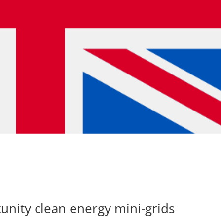
unity clean energy mini-grids