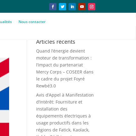
ualités
Nous contacter
Articles récents
Quand l’énergie devient
moteur de transformation :
l’impact du partenariat
Mercy Corps – COSEER dans
le cadre du projet Foyré
Rewbé3.0
Avis d’Appel à Manifestation
d’Intérêt: Fourniture et
installation des
équipements électriques à
usage productifs dans les
régions de Fatick, Kaolack,