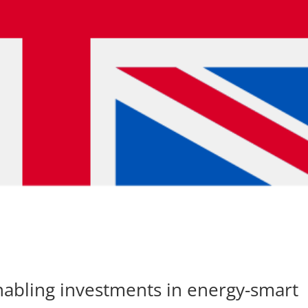
abling investments in energy-smart