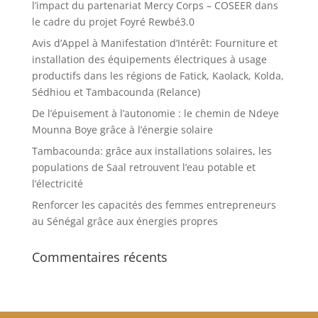
l’impact du partenariat Mercy Corps – COSEER dans
le cadre du projet Foyré Rewbé3.0
Avis d’Appel à Manifestation d’Intérêt: Fourniture et
installation des équipements électriques à usage
productifs dans les régions de Fatick, Kaolack, Kolda,
Sédhiou et Tambacounda (Relance)
De l’épuisement à l’autonomie : le chemin de Ndeye
Mounna Boye grâce à l’énergie solaire
Tambacounda: grâce aux installations solaires, les
populations de Saal retrouvent l’eau potable et
l’électricité
Renforcer les capacités des femmes entrepreneurs
au Sénégal grâce aux énergies propres
Commentaires récents