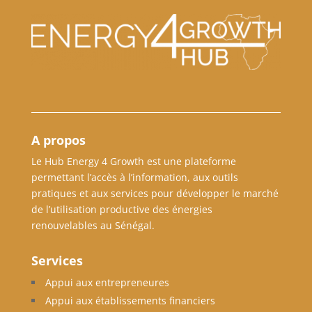
A propos
Le Hub Energy 4 Growth est une plateforme
permettant l’accès à l’information, aux outils
pratiques et aux services pour développer le marché
de l’utilisation productive des énergies
renouvelables au Sénégal.
Services
Appui aux entrepreneures
Appui aux établissements financiers