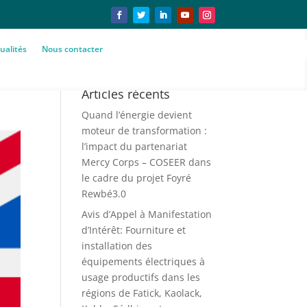
ualités
Nous contacter
Articles récents
Quand l’énergie devient
moteur de transformation :
l’impact du partenariat
Mercy Corps – COSEER dans
le cadre du projet Foyré
Rewbé3.0
Avis d’Appel à Manifestation
d’Intérêt: Fourniture et
installation des
équipements électriques à
usage productifs dans les
régions de Fatick, Kaolack,