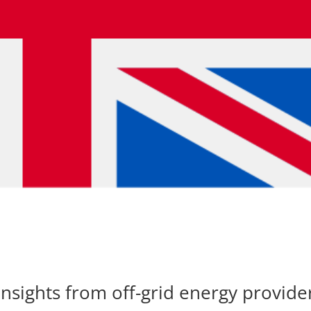
Insights from off-grid energy provide