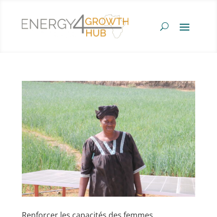
Renforcer les capacités des femmes