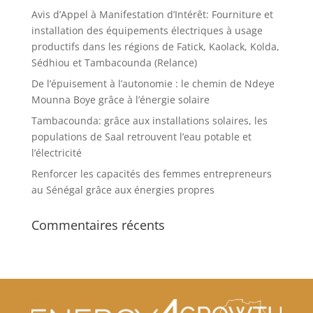
Avis d’Appel à Manifestation d’Intérêt: Fourniture et
installation des équipements électriques à usage
productifs dans les régions de Fatick, Kaolack, Kolda,
Sédhiou et Tambacounda (Relance)
De l’épuisement à l’autonomie : le chemin de Ndeye
Mounna Boye grâce à l’énergie solaire
Tambacounda: grâce aux installations solaires, les
populations de Saal retrouvent l’eau potable et
l’électricité
Renforcer les capacités des femmes entrepreneurs
au Sénégal grâce aux énergies propres
Commentaires récents