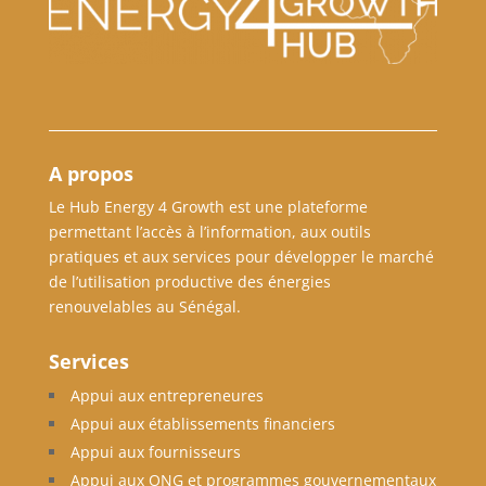
A propos
Le Hub Energy 4 Growth est une plateforme
permettant l’accès à l’information, aux outils
pratiques et aux services pour développer le marché
de l’utilisation productive des énergies
renouvelables au Sénégal.
Services
Appui aux entrepreneures
Appui aux établissements financiers
Appui aux fournisseurs
Appui aux ONG et programmes gouvernementaux