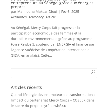
entrepreneurs au Sénégal grâce aux énergies
propres
par
Maimouna Makoar Diouf
|
Fév 6, 2025
|
Actualités
,
Advocacy
,
Article
Au Sénégal, Mercy Corps fait progresser la
participation économique des femmes et la
durabilité environnementale grâce au programme
Foyré Rewbé 3, soutenu par ENERGIA et financé par
l’Agence Suédoise de Coopération Internationale
(SIDA, en anglais). Cette...
Articles récents
Quand l’énergie devient moteur de transformation :
l’impact du partenariat Mercy Corps – COSEER dans
le cadre du projet Foyré Rewbé3.0