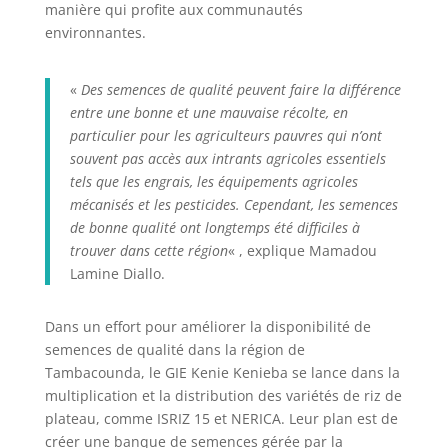
manière qui profite aux communautés
environnantes.
«
Des semences de qualité peuvent faire la différence
entre une bonne et une mauvaise récolte, en
particulier pour les agriculteurs pauvres qui n’ont
souvent pas accès aux intrants agricoles essentiels
tels que les engrais, les équipements agricoles
mécanisés et les pesticides. Cependant, les semences
de bonne qualité ont longtemps été difficiles à
trouver dans cette région
« , explique Mamadou
Lamine Diallo.
Dans un effort pour améliorer la disponibilité de
semences de qualité dans la région de
Tambacounda, le GIE Kenie Kenieba se lance dans la
multiplication et la distribution des variétés de riz de
plateau, comme ISRIZ 15 et NERICA. Leur plan est de
créer une banque de semences gérée par la