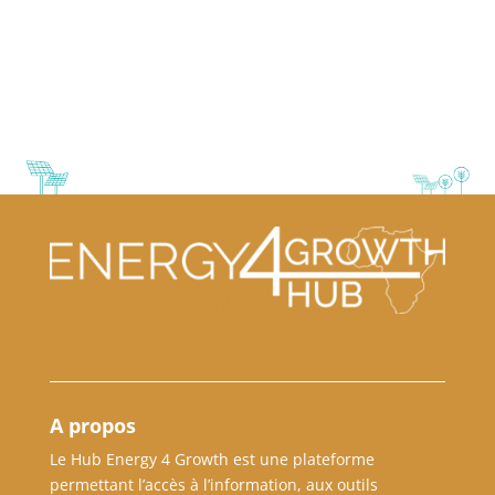
A propos
Le Hub Energy 4 Growth est une plateforme
permettant l’accès à l’information, aux outils