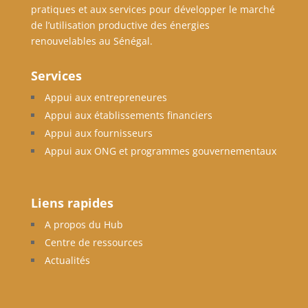
pratiques et aux services pour développer le marché
de l’utilisation productive des énergies
renouvelables au Sénégal.
Services
Appui aux entrepreneures
Appui aux établissements financiers
Appui aux fournisseurs
Appui aux ONG et programmes gouvernementaux
Liens rapides
A propos du Hub
Centre de ressources
Actualités