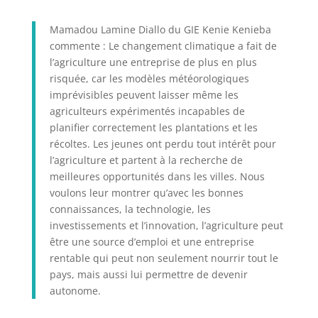
Mamadou Lamine Diallo du GIE Kenie Kenieba
commente : Le changement climatique a fait de
l’agriculture une entreprise de plus en plus
risquée, car les modèles météorologiques
imprévisibles peuvent laisser même les
agriculteurs expérimentés incapables de
planifier correctement les plantations et les
récoltes. Les jeunes ont perdu tout intérêt pour
l’agriculture et partent à la recherche de
meilleures opportunités dans les villes. Nous
voulons leur montrer qu’avec les bonnes
connaissances, la technologie, les
investissements et l’innovation, l’agriculture peut
être une source d’emploi et une entreprise
rentable qui peut non seulement nourrir tout le
pays, mais aussi lui permettre de devenir
autonome.