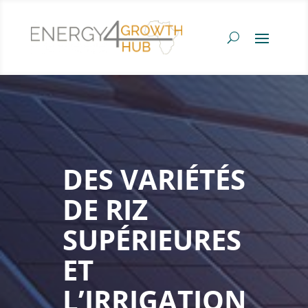
DES VARIÉTÉS
DE RIZ
SUPÉRIEURES
ET
L’IRRIGATION