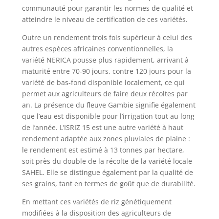
communauté pour garantir les normes de qualité et
atteindre le niveau de certification de ces variétés.
Outre un rendement trois fois supérieur à celui des
autres espèces africaines conventionnelles, la
variété NERICA pousse plus rapidement, arrivant à
maturité entre 70-90 jours, contre 120 jours pour la
variété de bas-fond disponible localement, ce qui
permet aux agriculteurs de faire deux récoltes par
an. La présence du fleuve Gambie signifie également
que l’eau est disponible pour l’irrigation tout au long
de l’année. L’ISRIZ 15 est une autre variété à haut
rendement adaptée aux zones pluviales de plaine :
le rendement est estimé à 13 tonnes par hectare,
soit près du double de la récolte de la variété locale
SAHEL. Elle se distingue également par la qualité de
ses grains, tant en termes de goût que de durabilité.
En mettant ces variétés de riz génétiquement
modifiées à la disposition des agriculteurs de