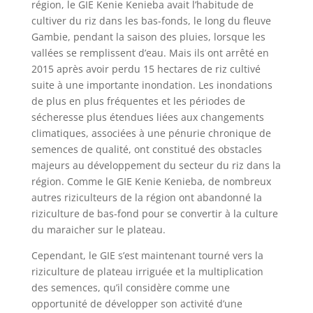
région, le GIE Kenie Kenieba avait l’habitude de
cultiver du riz dans les bas-fonds, le long du fleuve
Gambie, pendant la saison des pluies, lorsque les
vallées se remplissent d’eau. Mais ils ont arrêté en
2015 après avoir perdu 15 hectares de riz cultivé
suite à une importante inondation. Les inondations
de plus en plus fréquentes et les périodes de
sécheresse plus étendues liées aux changements
climatiques, associées à une pénurie chronique de
semences de qualité, ont constitué des obstacles
majeurs au développement du secteur du riz dans la
région. Comme le GIE Kenie Kenieba, de nombreux
autres riziculteurs de la région ont abandonné la
riziculture de bas-fond pour se convertir à la culture
du maraicher sur le plateau.
Cependant, le GIE s’est maintenant tourné vers la
riziculture de plateau irriguée et la multiplication
des semences, qu’il considère comme une
opportunité de développer son activité d’une