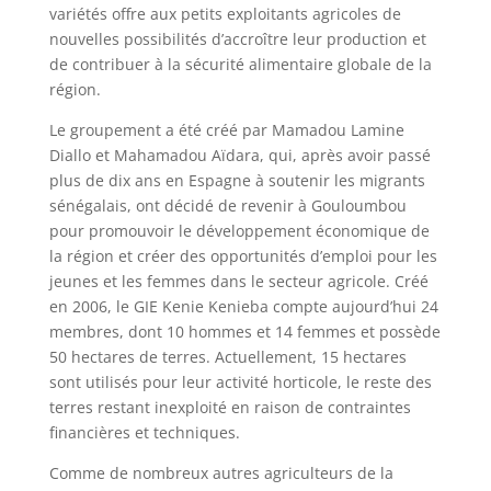
variétés offre aux petits exploitants agricoles de
nouvelles possibilités d’accroître leur production et
de contribuer à la sécurité alimentaire globale de la
région.
Le groupement a été créé par Mamadou Lamine
Diallo et Mahamadou Aïdara, qui, après avoir passé
plus de dix ans en Espagne à soutenir les migrants
sénégalais, ont décidé de revenir à Gouloumbou
pour promouvoir le développement économique de
la région et créer des opportunités d’emploi pour les
jeunes et les femmes dans le secteur agricole. Créé
en 2006, le GIE Kenie Kenieba compte aujourd’hui 24
membres, dont 10 hommes et 14 femmes et possède
50 hectares de terres. Actuellement, 15 hectares
sont utilisés pour leur activité horticole, le reste des
terres restant inexploité en raison de contraintes
financières et techniques.
Comme de nombreux autres agriculteurs de la