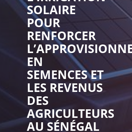
SOLAIRE
POUR
RENFORCER
L’APPROVISIONN
EN
SEMENCES ET
LES REVENUS
DES
AGRICULTEURS
AU SÉNÉGAL