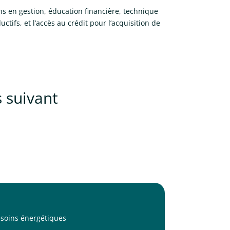
 en gestion, éducation financière, technique
ifs, et l’accès au crédit pour l’acquisition de
 suivant
esoins énergétiques