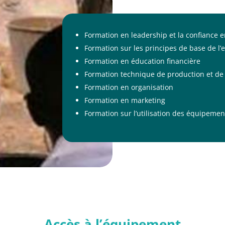
Formation en leadership et la confiance e
Formation sur les principes de base de l’
Formation en éducation financière
Formation technique de production et de
Formation en organisation
Formation en marketing
Formation sur l’utilisation des équipemen
Accès à l’équipement