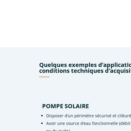
Quelques exemples d’applicatio
conditions techniques d’acquisi
POMPE SOLAIRE
Disposer d’un périmètre sécurisé et clôturé
Avoir une source d’eau fonctionnelle (débit 
ou du puits).