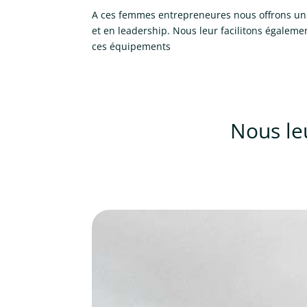
A ces femmes entrepreneures nous offrons un 
et en leadership. Nous leur facilitons égaleme
ces équipements
Nous le