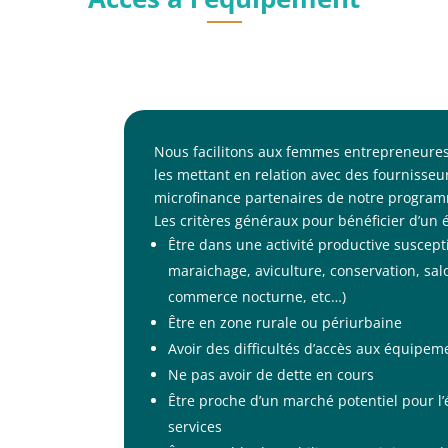
Nous facilitons aux femmes entrepreneures 
les mettant en relation avec des fournisseur
microfinance partenaires de notre progra
Les critères généraux pour bénéficier d’un 
Être dans une activité productive suscepti
maraichage, aviculture, conservation, sal
commerce nocturne, etc…)
Être en zone rurale ou périurbaine
Avoir des difficultés d’accès aux équipem
Ne pas avoir de dette en cours
Être proche d’un marché potentiel pour l
services