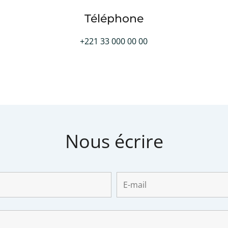
Téléphone
+221 33 000 00 00
Nous écrire