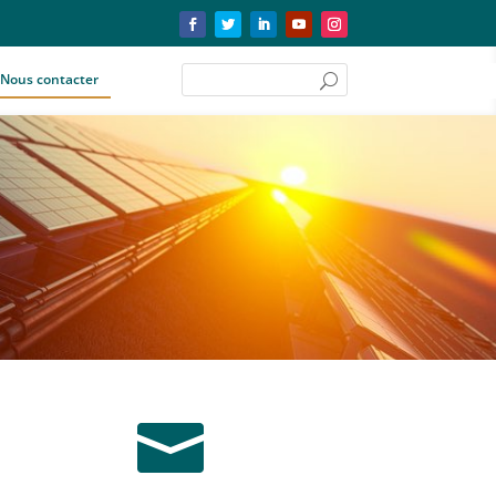
Nous contacter
