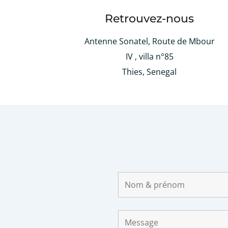
Retrouvez-nous
Antenne Sonatel, Route de Mbour
IV , villa n°85
Thies, Senegal