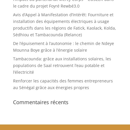
le cadre du projet Foyré Rewbé3.0
Avis d’Appel à Manifestation d’Intérêt: Fourniture et
installation des équipements électriques à usage
productifs dans les régions de Fatick, Kaolack, Kolda,
Sédhiou et Tambacounda (Relance)
De l’épuisement à l’autonomie : le chemin de Ndeye
Mounna Boye grâce à l’énergie solaire
Tambacounda: grâce aux installations solaires, les
populations de Saal retrouvent l’eau potable et
l’électricité
Renforcer les capacités des femmes entrepreneurs
au Sénégal grâce aux énergies propres
Commentaires récents