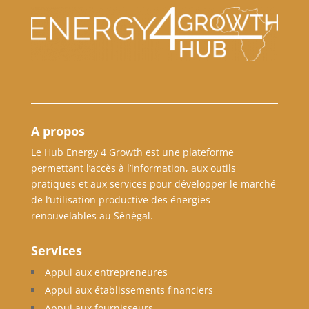
A propos
Le Hub Energy 4 Growth est une plateforme
permettant l’accès à l’information, aux outils
pratiques et aux services pour développer le marché
de l’utilisation productive des énergies
renouvelables au Sénégal.
Services
Appui aux entrepreneures
Appui aux établissements financiers
Appui aux fournisseurs