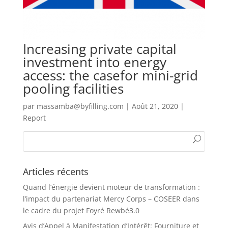
Increasing private capital
investment into energy
access: the casefor mini-grid
pooling facilities
par
massamba@byfilling.com
|
Août 21, 2020
|
Report
Articles récents
Quand l’énergie devient moteur de transformation :
l’impact du partenariat Mercy Corps – COSEER dans
le cadre du projet Foyré Rewbé3.0
Avis d’Appel à Manifestation d’Intérêt: Fourniture et