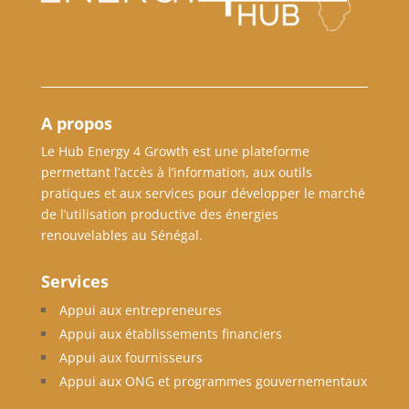
A propos
Le Hub Energy 4 Growth est une plateforme
permettant l’accès à l’information, aux outils
pratiques et aux services pour développer le marché
de l’utilisation productive des énergies
renouvelables au Sénégal.
Services
Appui aux entrepreneures
Appui aux établissements financiers
Appui aux fournisseurs
Appui aux ONG et programmes gouvernementaux