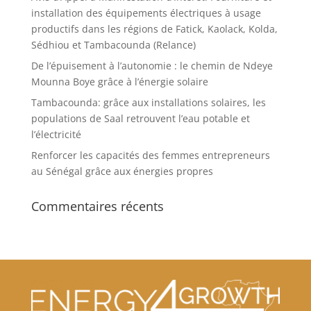
installation des équipements électriques à usage
productifs dans les régions de Fatick, Kaolack, Kolda,
Sédhiou et Tambacounda (Relance)
De l’épuisement à l’autonomie : le chemin de Ndeye
Mounna Boye grâce à l’énergie solaire
Tambacounda: grâce aux installations solaires, les
populations de Saal retrouvent l’eau potable et
l’électricité
Renforcer les capacités des femmes entrepreneurs
au Sénégal grâce aux énergies propres
Commentaires récents