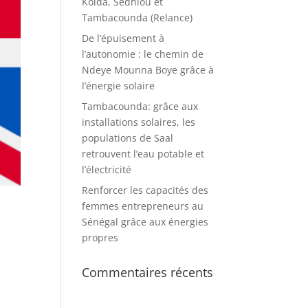
Kolda, Sédhiou et
Tambacounda (Relance)
De l’épuisement à
l’autonomie : le chemin de
Ndeye Mounna Boye grâce à
l’énergie solaire
Tambacounda: grâce aux
installations solaires, les
populations de Saal
retrouvent l’eau potable et
l’électricité
Renforcer les capacités des
femmes entrepreneurs au
Sénégal grâce aux énergies
propres
Commentaires récents