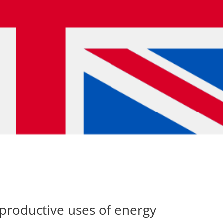
 productive uses of energy