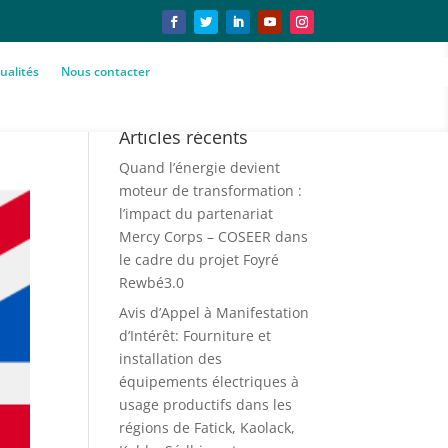
ualités
Nous contacter
Articles récents
Quand l’énergie devient
moteur de transformation :
l’impact du partenariat
Mercy Corps – COSEER dans
le cadre du projet Foyré
Rewbé3.0
Avis d’Appel à Manifestation
d’Intérêt: Fourniture et
installation des
équipements électriques à
usage productifs dans les
régions de Fatick, Kaolack,