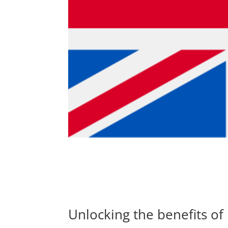
Unlocking the benefits of