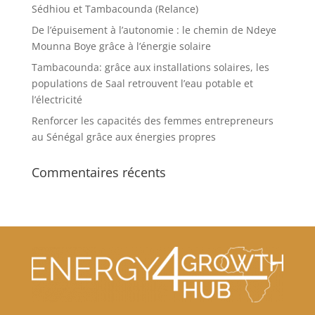
Sédhiou et Tambacounda (Relance)
De l’épuisement à l’autonomie : le chemin de Ndeye
Mounna Boye grâce à l’énergie solaire
Tambacounda: grâce aux installations solaires, les
populations de Saal retrouvent l’eau potable et
l’électricité
Renforcer les capacités des femmes entrepreneurs
au Sénégal grâce aux énergies propres
Commentaires récents