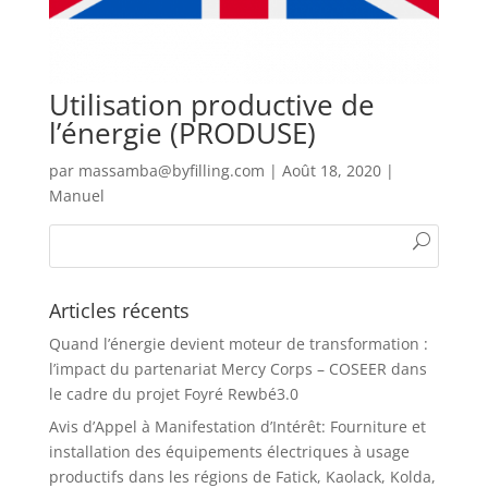
Utilisation productive de
l’énergie (PRODUSE)
par
massamba@byfilling.com
|
Août 18, 2020
|
Manuel
Articles récents
Quand l’énergie devient moteur de transformation :
l’impact du partenariat Mercy Corps – COSEER dans
le cadre du projet Foyré Rewbé3.0
Avis d’Appel à Manifestation d’Intérêt: Fourniture et
installation des équipements électriques à usage
productifs dans les régions de Fatick, Kaolack, Kolda,