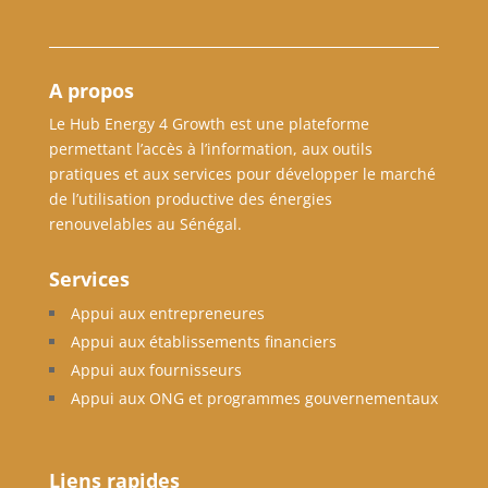
A propos
Le Hub Energy 4 Growth est une plateforme
permettant l’accès à l’information, aux outils
pratiques et aux services pour développer le marché
de l’utilisation productive des énergies
renouvelables au Sénégal.
Services
Appui aux entrepreneures
Appui aux établissements financiers
Appui aux fournisseurs
Appui aux ONG et programmes gouvernementaux
Liens rapides