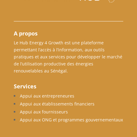
A propos
Le Hub Energy 4 Growth est une plateforme
permettant l’accès à l’information, aux outils
pratiques et aux services pour développer le marché
de l’utilisation productive des énergies
renouvelables au Sénégal.
Services
Appui aux entrepreneures
Appui aux établissements financiers
Appui aux fournisseurs
Appui aux ONG et programmes gouvernementaux