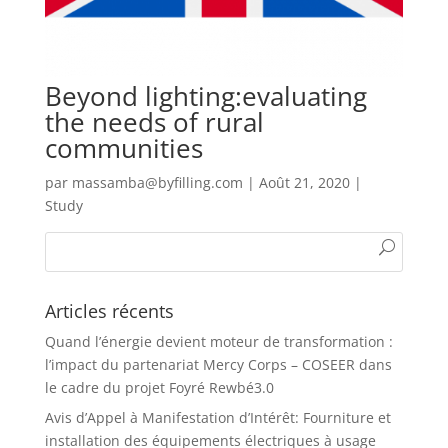
Beyond lighting:evaluating
the needs of rural
communities
par
massamba@byfilling.com
|
Août 21, 2020
|
Study
Articles récents
Quand l’énergie devient moteur de transformation :
l’impact du partenariat Mercy Corps – COSEER dans
le cadre du projet Foyré Rewbé3.0
Avis d’Appel à Manifestation d’Intérêt: Fourniture et
installation des équipements électriques à usage