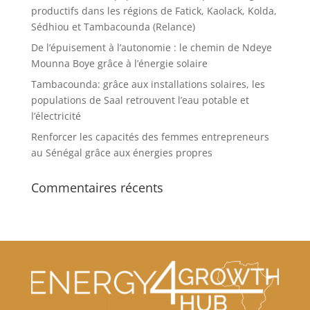
productifs dans les régions de Fatick, Kaolack, Kolda,
Sédhiou et Tambacounda (Relance)
De l’épuisement à l’autonomie : le chemin de Ndeye
Mounna Boye grâce à l’énergie solaire
Tambacounda: grâce aux installations solaires, les
populations de Saal retrouvent l’eau potable et
l’électricité
Renforcer les capacités des femmes entrepreneurs
au Sénégal grâce aux énergies propres
Commentaires récents