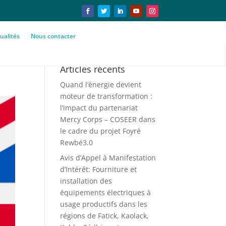
ualités
Nous contacter
Articles récents
Quand l’énergie devient
moteur de transformation :
l’impact du partenariat
Mercy Corps – COSEER dans
le cadre du projet Foyré
Rewbé3.0
Avis d’Appel à Manifestation
d’Intérêt: Fourniture et
installation des
équipements électriques à
usage productifs dans les
régions de Fatick, Kaolack,