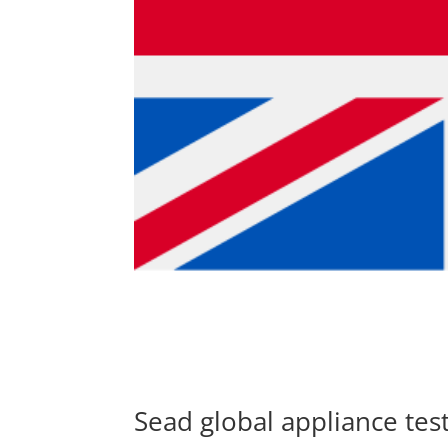
Sead global appliance tes