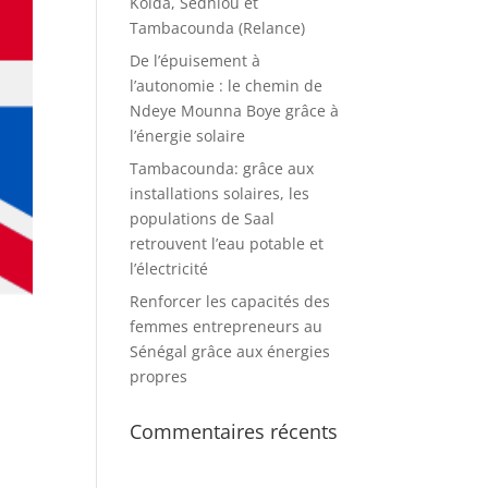
Kolda, Sédhiou et
Tambacounda (Relance)
De l’épuisement à
l’autonomie : le chemin de
Ndeye Mounna Boye grâce à
l’énergie solaire
Tambacounda: grâce aux
installations solaires, les
populations de Saal
retrouvent l’eau potable et
l’électricité
Renforcer les capacités des
femmes entrepreneurs au
Sénégal grâce aux énergies
propres
Commentaires récents