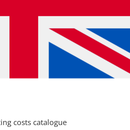
ting costs catalogue