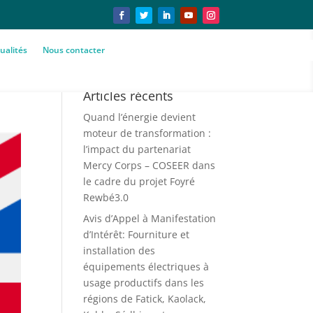
ualités
Nous contacter
Articles récents
Quand l’énergie devient
moteur de transformation :
l’impact du partenariat
Mercy Corps – COSEER dans
le cadre du projet Foyré
Rewbé3.0
Avis d’Appel à Manifestation
d’Intérêt: Fourniture et
installation des
équipements électriques à
usage productifs dans les
régions de Fatick, Kaolack,