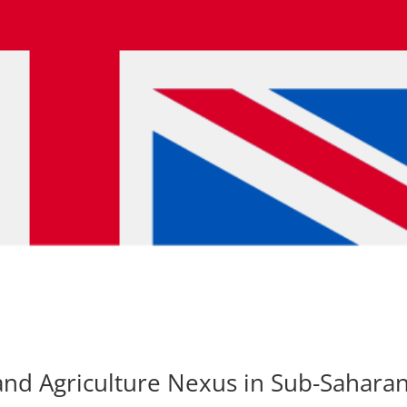
nd Agriculture Nexus in Sub-Sahara