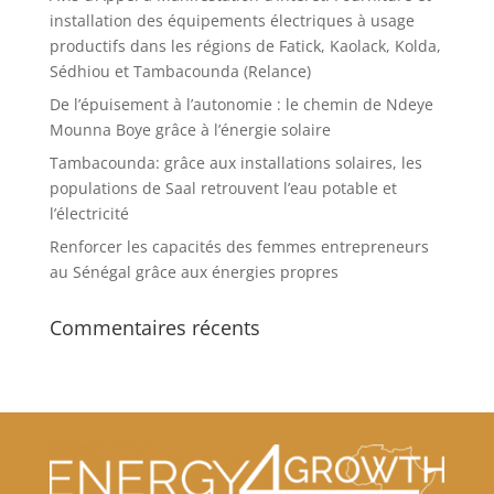
installation des équipements électriques à usage
productifs dans les régions de Fatick, Kaolack, Kolda,
Sédhiou et Tambacounda (Relance)
De l’épuisement à l’autonomie : le chemin de Ndeye
Mounna Boye grâce à l’énergie solaire
Tambacounda: grâce aux installations solaires, les
populations de Saal retrouvent l’eau potable et
l’électricité
Renforcer les capacités des femmes entrepreneurs
au Sénégal grâce aux énergies propres
Commentaires récents