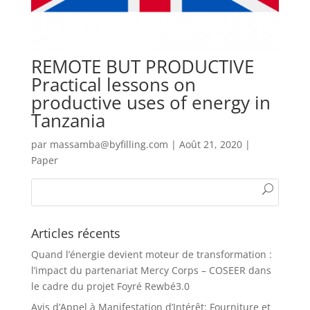
REMOTE BUT PRODUCTIVE
Practical lessons on
productive uses of energy in
Tanzania
par
massamba@byfilling.com
|
Août 21, 2020
|
Paper
Articles récents
Quand l’énergie devient moteur de transformation :
l’impact du partenariat Mercy Corps – COSEER dans
le cadre du projet Foyré Rewbé3.0
Avis d’Appel à Manifestation d’Intérêt: Fourniture et