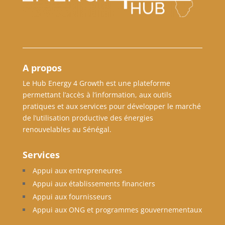
A propos
Le Hub Energy 4 Growth est une plateforme
permettant l’accès à l’information, aux outils
pratiques et aux services pour développer le marché
de l’utilisation productive des énergies
renouvelables au Sénégal.
Services
Appui aux entrepreneures
Appui aux établissements financiers
Appui aux fournisseurs
Appui aux ONG et programmes gouvernementaux