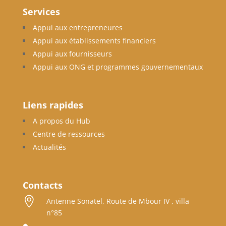
Services
Appui aux entrepreneures
Appui aux établissements financiers
Appui aux fournisseurs
Appui aux ONG et programmes gouvernementaux
Liens rapides
A propos du Hub
Centre de ressources
Actualités
Contacts

Antenne Sonatel, Route de Mbour IV , villa
n°85