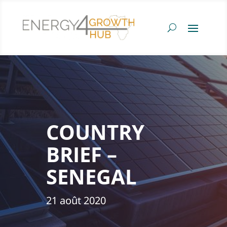
COUNTRY
BRIEF –
SENEGAL
21 août 2020