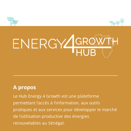
A propos
Le Hub Energy 4 Growth est une plateforme
permettant l’accès à l’information, aux outils
pratiques et aux services pour développer le marché
de l’utilisation productive des énergies
renouvelables au Sénégal.