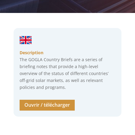
Description
The GOGLA Country Briefs are a series of
briefing notes that provide a high-level
overview of the status of different countries’
off-grid solar markets, as well as relevant
policies and programs.
Ouvrir / télécharger