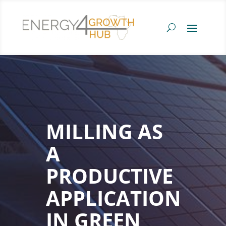
MILLING AS
A
PRODUCTIVE
APPLICATION
IN GREEN