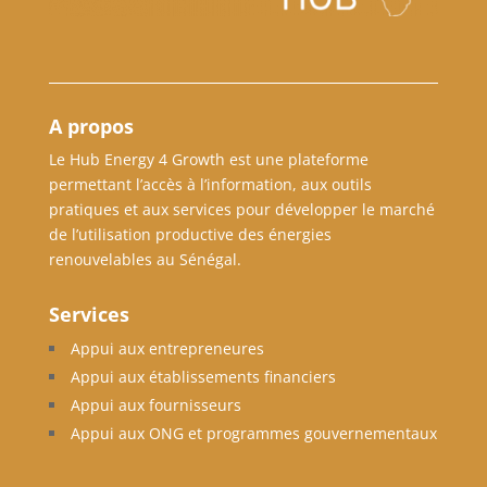
A propos
Le Hub Energy 4 Growth est une plateforme
permettant l’accès à l’information, aux outils
pratiques et aux services pour développer le marché
de l’utilisation productive des énergies
renouvelables au Sénégal.
Services
Appui aux entrepreneures
Appui aux établissements financiers
Appui aux fournisseurs
Appui aux ONG et programmes gouvernementaux