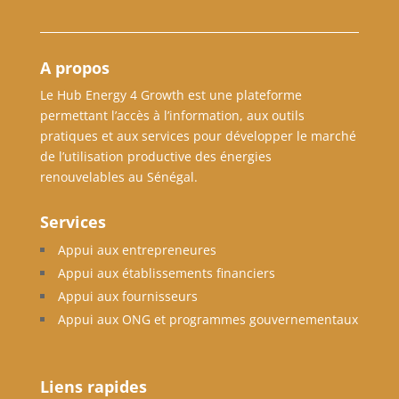
A propos
Le Hub Energy 4 Growth est une plateforme
permettant l’accès à l’information, aux outils
pratiques et aux services pour développer le marché
de l’utilisation productive des énergies
renouvelables au Sénégal.
Services
Appui aux entrepreneures
Appui aux établissements financiers
Appui aux fournisseurs
Appui aux ONG et programmes gouvernementaux
Liens rapides