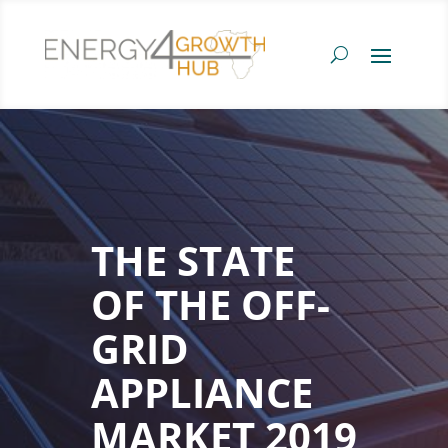
THE STATE
OF THE OFF-
GRID
APPLIANCE
MARKET 2019