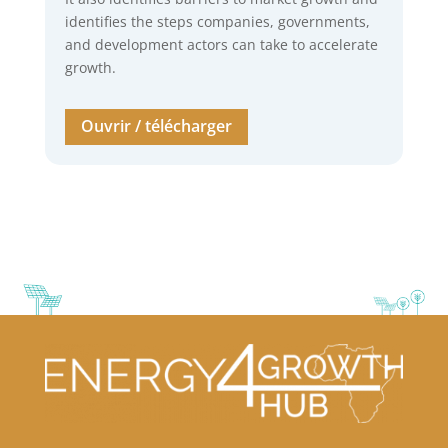
identifies the steps companies, governments,
and development actors can take to accelerate
growth.
Ouvrir / télécharger