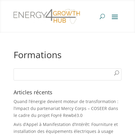
Formations
Articles récents
Quand l’énergie devient moteur de transformation :
l’impact du partenariat Mercy Corps – COSEER dans
le cadre du projet Foyré Rewbé3.0
Avis d’Appel à Manifestation d’Intérêt: Fourniture et
installation des équipements électriques à usage