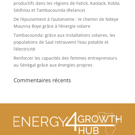
productifs dans les régions de Fatick, Kaolack, Kolda,
Sédhiou et Tambacounda (Relance)
De l’épuisement à l’autonomie : le chemin de Ndeye
Mounna Boye grâce à l’énergie solaire
Tambacounda: grâce aux installations solaires, les
populations de Saal retrouvent l’eau potable et
l’électricité
Renforcer les capacités des femmes entrepreneurs
au Sénégal grâce aux énergies propres
Commentaires récents