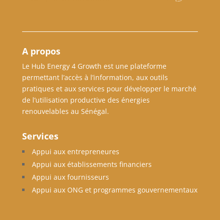
A propos
Le Hub Energy 4 Growth est une plateforme
permettant l’accès à l’information, aux outils
pratiques et aux services pour développer le marché
de l’utilisation productive des énergies
renouvelables au Sénégal.
Services
Appui aux entrepreneures
Appui aux établissements financiers
Appui aux fournisseurs
Appui aux ONG et programmes gouvernementaux