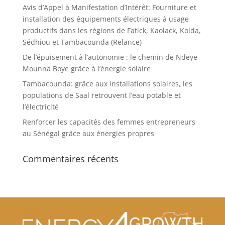
Avis d’Appel à Manifestation d’Intérêt: Fourniture et
installation des équipements électriques à usage
productifs dans les régions de Fatick, Kaolack, Kolda,
Sédhiou et Tambacounda (Relance)
De l’épuisement à l’autonomie : le chemin de Ndeye
Mounna Boye grâce à l’énergie solaire
Tambacounda: grâce aux installations solaires, les
populations de Saal retrouvent l’eau potable et
l’électricité
Renforcer les capacités des femmes entrepreneurs
au Sénégal grâce aux énergies propres
Commentaires récents