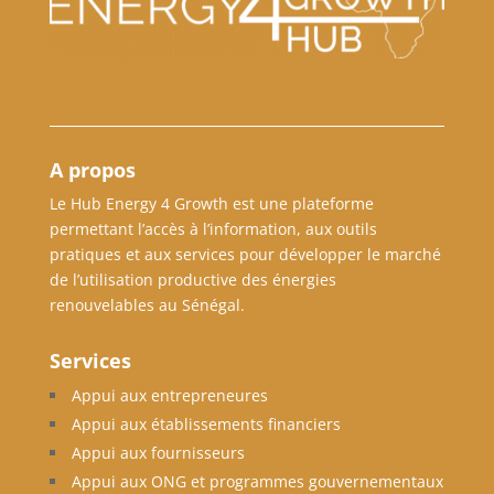
A propos
Le Hub Energy 4 Growth est une plateforme
permettant l’accès à l’information, aux outils
pratiques et aux services pour développer le marché
de l’utilisation productive des énergies
renouvelables au Sénégal.
Services
Appui aux entrepreneures
Appui aux établissements financiers
Appui aux fournisseurs
Appui aux ONG et programmes gouvernementaux